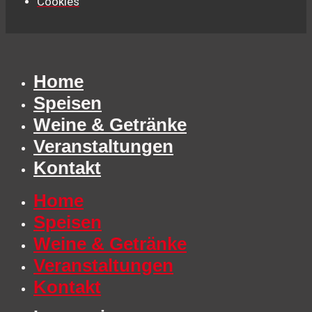
Cookies
Home
Speisen
Weine & Getränke
Veranstaltungen
Kontakt
Home
Speisen
Weine & Getränke
Veranstaltungen
Kontakt