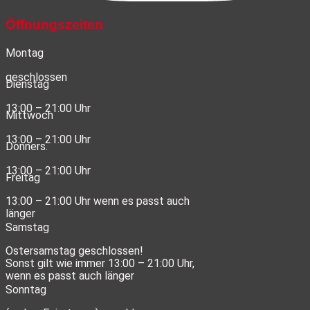
Öffnungszeiten
Montag
geschlossen
Dienstag
13:00 – 21:00 Uhr
Mittwoch
13:00 – 21:00 Uhr
Donners.
13:00 – 21:00 Uhr
Freitag
13:00 – 21:00 Uhr wenn es passt auch
länger
Samstag
Ostersamstag geschlossen!
Sonst gilt wie immer 13:00 – 21:00 Uhr,
wenn es passt auch länger
Sonntag