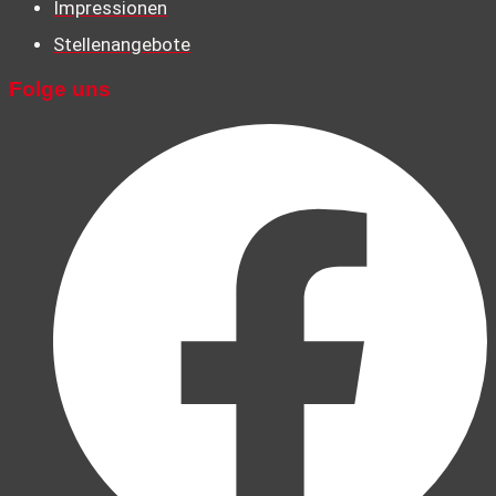
Impressionen
Stellenangebote
Folge uns