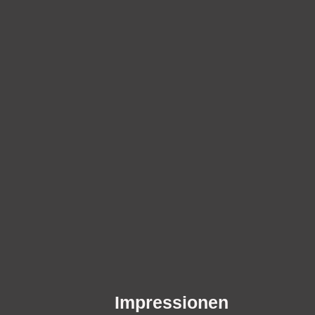
Impressionen