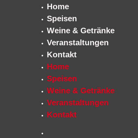
Home
Speisen
Weine & Getränke
Veranstaltungen
Kontakt
Home
Speisen
Weine & Getränke
Veranstaltungen
Kontakt