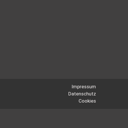
Impressum
Datenschutz
Cookies