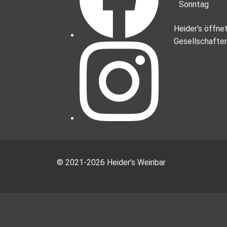
Sonntag
Heider’s öffne
Gesellschafte
© 2021-2026 Heider’s Weinbar