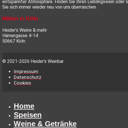
entspannter Atmosphäre. Finden Sie Ihren Lieblingswein oder 
Sie sich immer wieder neu von uns überraschen.
Mitten in Köln
Heider’s Weine & mehr
Hämergasse 4-14
50667 Köln
© 2021-2026 Heider’s Weinbar
Impressum
Datenschutz
Cookies
Home
Speisen
Weine & Getränke