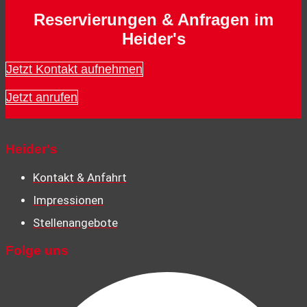
Reservierungen & Anfragen im
Heider's
Jetzt Kontakt aufnehmen
Jetzt anrufen
Heider's
Kontakt & Anfahrt
Impressionen
Stellenangebote
Folge uns