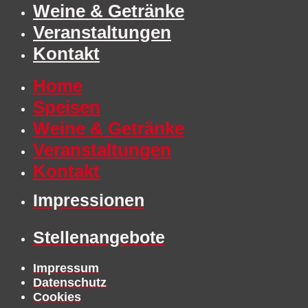
Weine & Getränke
Veranstaltungen
Kontakt
Home
Speisen
Weine & Getränke
Veranstaltungen
Kontakt
Impressionen
Stellenangebote
Impressum
Datenschutz
Cookies