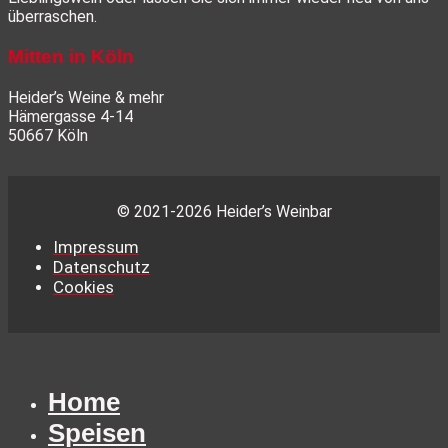
überraschen.
Mitten in Köln
Heider’s Weine & mehr
Hämergasse 4-14
50667 Köln
© 2021-2026 Heider’s Weinbar
Impressum
Datenschutz
Cookies
Home
Speisen