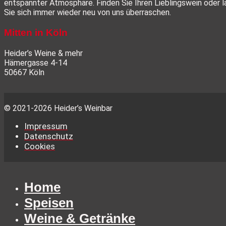
entspannter Atmosphäre. Finden Sie Ihren Lieblingswein oder 
Sie sich immer wieder neu von uns überraschen.
Mitten in Köln
Heider’s Weine & mehr
Hämergasse 4-14
50667 Köln
© 2021-2026 Heider’s Weinbar
Impressum
Datenschutz
Cookies
Home
Speisen
Weine & Getränke