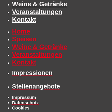
Weine & Getränke
Veranstaltungen
Kontakt
Home
Speisen
Weine & Getränke
Veranstaltungen
Kontakt
Impressionen
Stellenangebote
Impressum
Datenschutz
Cookies