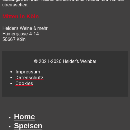
überraschen.
Mitten in Köln
Heider’s Weine & mehr
Hämergasse 4-14
50667 Köln
© 2021-2026 Heider’s Weinbar
Impressum
Datenschutz
Cookies
Home
Speisen