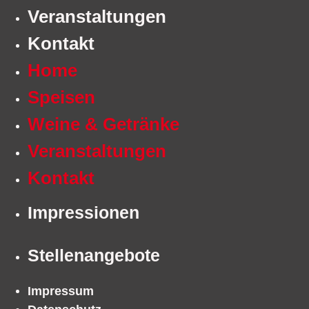
Veranstaltungen
Kontakt
Home
Speisen
Weine & Getränke
Veranstaltungen
Kontakt
Impressionen
Stellenangebote
Impressum