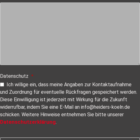
Datenschutz
*
Ich willige ein, dass meine Angaben zur Kontaktaufnahme
und Zuordnung für eventuelle Rückfragen gespeichert werden.
Diese Einwilligung ist jederzeit mit Wirkung für die Zukunft
widerrufbar, indem Sie eine E-Mail an info@heiders-koeln.de
schicken. Weitere Hinweise entnehmen Sie bitte unserer
Datenschutzerklärung
.