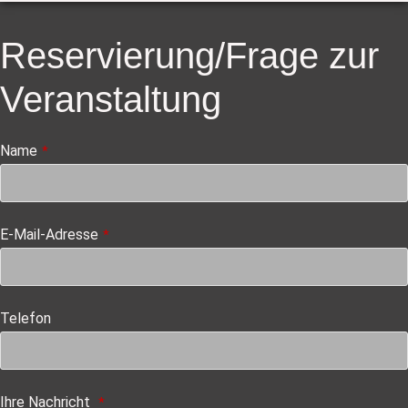
Reservierung/Frage zur
Veranstaltung
Name
*
E-Mail-Adresse
*
Telefon
Ihre Nachricht
*