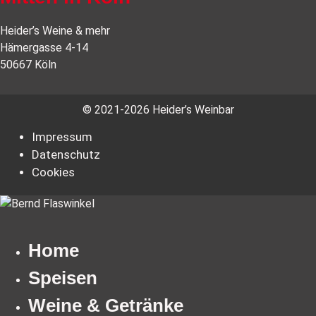
Heider’s Weine & mehr
Hämergasse 4-14
50667 Köln
© 2021-2026 Heider’s Weinbar
Impressum
Datenschutz
Cookies
Home
Speisen
Weine & Getränke