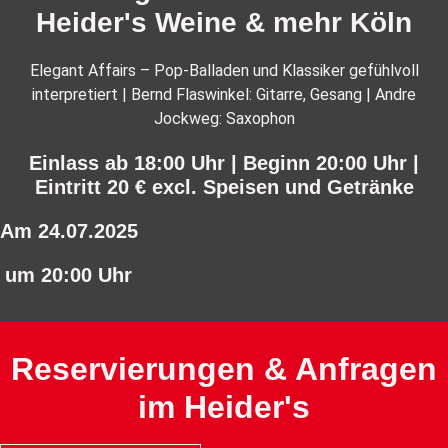
Heider's Weine & mehr Köln
Elegant Affairs – Pop-Balladen und Klassiker gefühlvoll
interpretiert | Bernd Flaswinkel: Gitarre, Gesang | Andre
Jockweg: Saxophon
Einlass ab 18:00 Uhr | Beginn 20:00 Uhr |
Eintritt 20 € excl. Speisen und Getränke
Am 24.07.2025
um 20:00 Uhr
Reservierungen & Anfragen
im Heider's