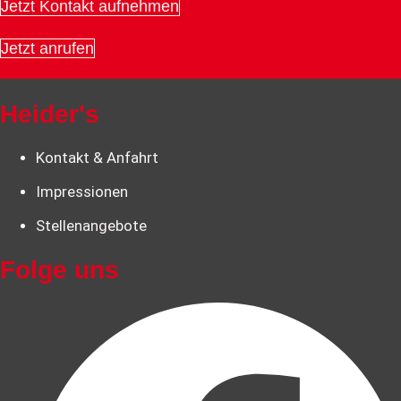
Jetzt Kontakt aufnehmen
Jetzt anrufen
Heider's
Kontakt & Anfahrt
Impressionen
Stellenangebote
Folge uns