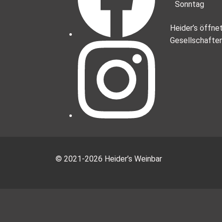
Sonntag
Heider’s öffne
Gesellschafte
© 2021-2026 Heider’s Weinbar