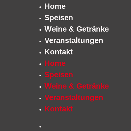
Home
Speisen
Weine & Getränke
Veranstaltungen
Kontakt
Home
Speisen
Weine & Getränke
Veranstaltungen
Kontakt