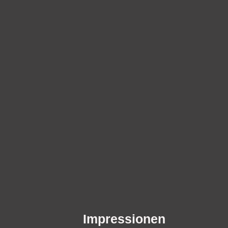
Impressionen