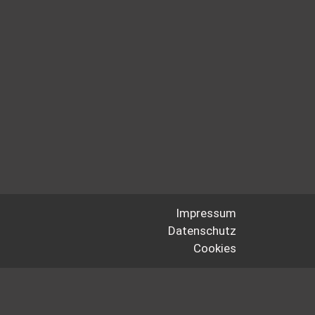
Impressum
Datenschutz
Cookies