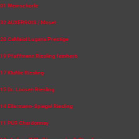
01 Weinschorle
32 AUXERROIS / Mosel
20 CaMaiol Lugana Prestige
19 Pfaffmann Riesling feinherb
17 KluNie Riesling
15 Dr. Loosen Riesling
14 Ellermann-Spiegel Riesling
11 PUR Chardonnay