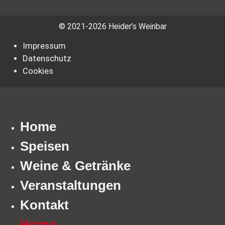
© 2021-2026 Heider’s Weinbar
Impressum
Datenschutz
Cookies
Home
Speisen
Weine & Getränke
Veranstaltungen
Kontakt
Home