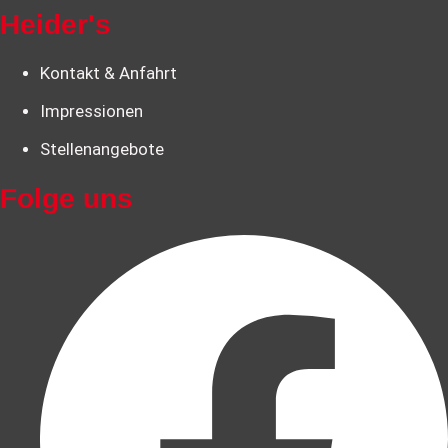
Heider's
Kontakt & Anfahrt
Impressionen
Stellenangebote
Folge uns